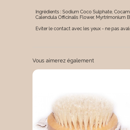
Ingrédients : Sodium Coco Sulphate, Cocam
Calendula Officinalis Flower, Myrtrimonium 
Eviter le contact avec les yeux - ne pas aval
Vous aimerez également