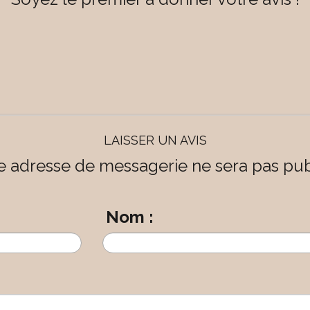
LAISSER UN AVIS
e adresse de messagerie ne sera pas pub
Nom :