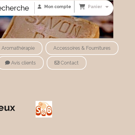
cherche
Mon compte
Panier
Aromathérapie
Accessoires & Fournitures
Avis clients
Contact
eux