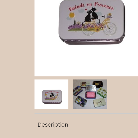
Description