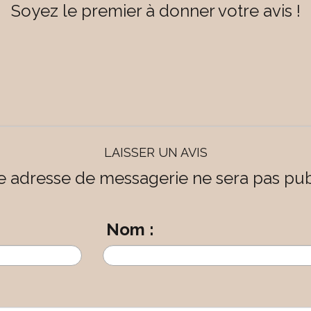
Soyez le premier à donner votre avis !
LAISSER UN AVIS
e adresse de messagerie ne sera pas pub
Nom :