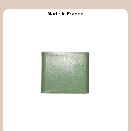
Made in France