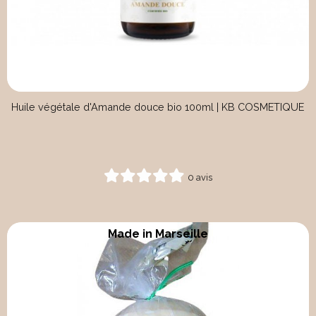
Huile végétale d'Amande douce bio 100ml | KB COSMETIQUE
0 avis
Made in Marseille