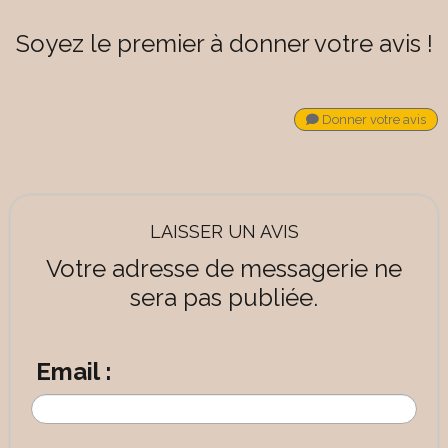
Soyez le premier à donner votre avis !
Donner votre avis
LAISSER UN AVIS
Votre adresse de messagerie ne
sera pas publiée.
Email :