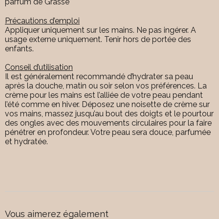
parfum de Grasse
Précautions d’emploi
Appliquer uniquement sur les mains. Ne pas ingérer. A
usage externe uniquement. Tenir hors de portée des
enfants.
Conseil d’utilisation
Il est généralement recommandé d’hydrater sa peau
après la douche, matin ou soir selon vos préférences. La
crème pour les mains est l’alliée de votre peau pendant
l’été comme en hiver. Déposez une noisette de crème sur
vos mains, massez jusqu’au bout des doigts et le pourtour
des ongles avec des mouvements circulaires pour la faire
pénétrer en profondeur. Votre peau sera douce, parfumée
et hydratée.
Vous aimerez également