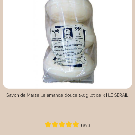
Savon de Marseille amande douce 150g lot de 3 | LE SERAIL
1 avis