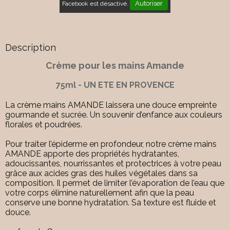
Autoriser
Facebook est désactivé.
Description
Crème pour les mains Amande
75ml - UN ETE EN PROVENCE
La crème mains AMANDE laissera une douce empreinte
gourmande et sucrée. Un souvenir d’enfance aux couleurs
florales et poudrées.
Pour traiter l’épiderme en profondeur, notre crème mains
AMANDE apporte des propriétés hydratantes,
adoucissantes, nourrissantes et protectrices à votre peau
grâce aux acides gras des huiles végétales dans sa
composition. Il permet de limiter l’évaporation de l’eau que
votre corps élimine naturellement afin que la peau
conserve une bonne hydratation. Sa texture est fluide et
douce.