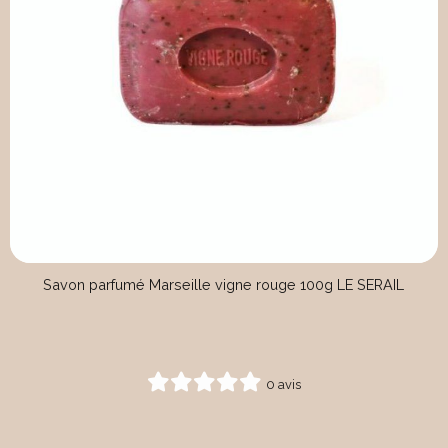
Savon parfumé Marseille vigne rouge 100g LE SERAIL
0 avis