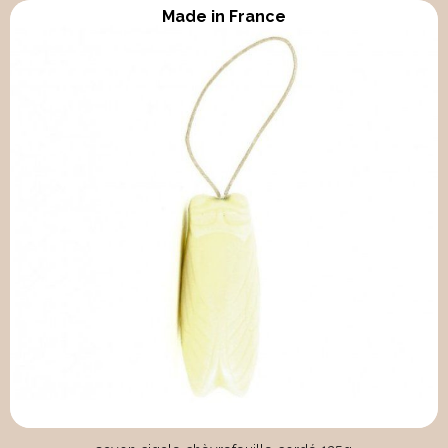
Made in France