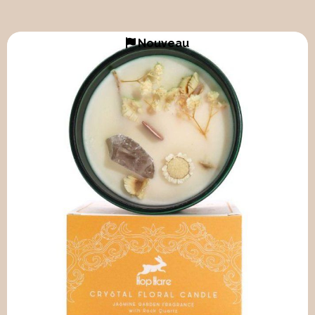
Nouveau