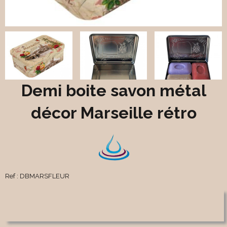
Demi boite savon métal
décor Marseille rétro
Ref :
DBMARSFLEUR