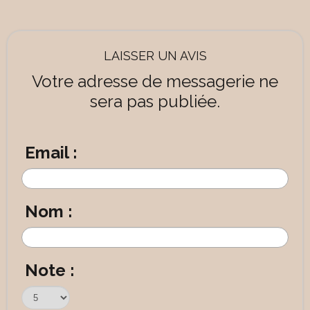
LAISSER UN AVIS
Votre adresse de messagerie ne
sera pas publiée.
Email :
Nom :
Note :