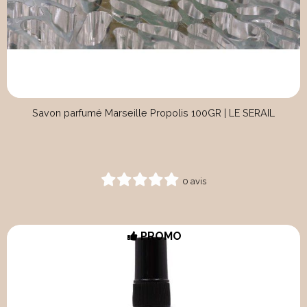
Savon parfumé Marseille Propolis 100GR | LE SERAIL
0 avis
PROMO