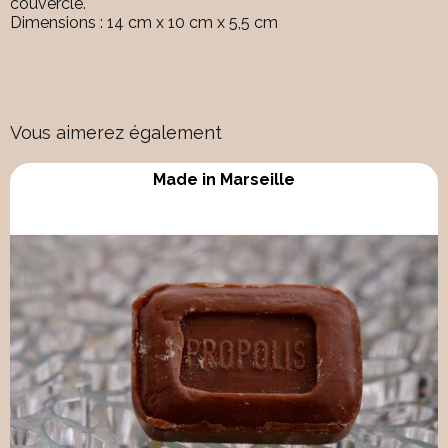
couvercle.
Dimensions : 14 cm x 10 cm x 5,5 cm
Vous aimerez également
Made in Marseille