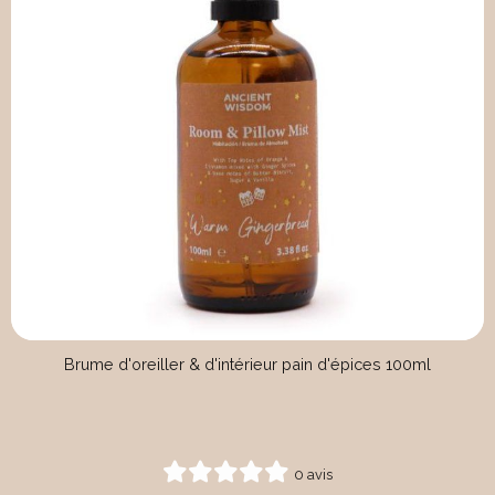
Brume d'oreiller & d'intérieur pain d'épices 100ml
0 avis