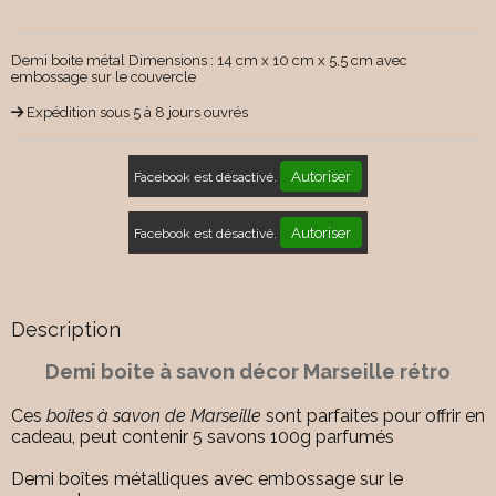
Demi boite métal Dimensions : 14 cm x 10 cm x 5,5 cm avec
embossage sur le couvercle
Expédition sous 5 à 8 jours ouvrés
Autoriser
Facebook est désactivé.
Autoriser
Facebook est désactivé.
Description
Demi boite à savon décor Marseille rétro
Ces
boites à savon de Marseille
sont parfaites pour offrir en
cadeau, peut contenir 5 savons 100g parfumés
Demi boîtes métalliques avec embossage sur le