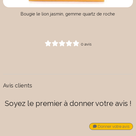
Bougie le lion jasmin, gemme quartz de roche
0 avis
Avis clients
Soyez le premier à donner votre avis !
Donner votre avis