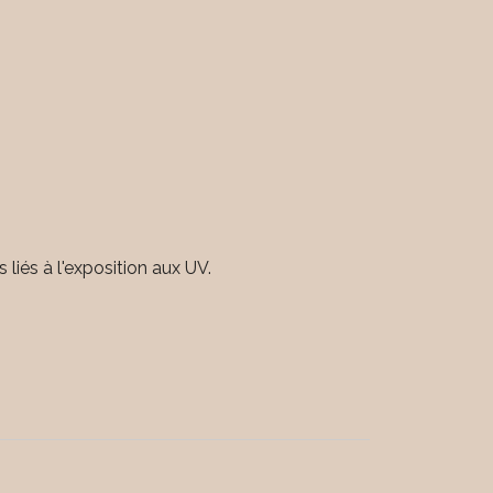
liés à l'exposition aux UV.