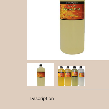
Description