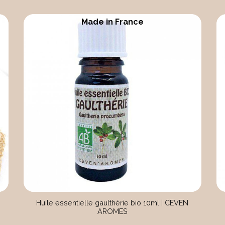
Made in France
s
Huile essentielle gaulthérie bio 10ml | CEVEN
AROMES