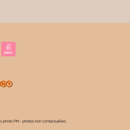
ts photo PM - photos non contactuelles.