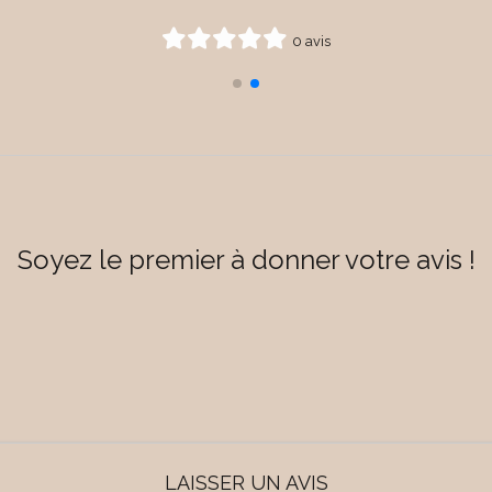
0 avis
Soyez le premier à donner votre avis !
LAISSER UN AVIS