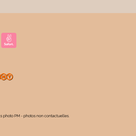
ts photo PM - photos non contactuelles.