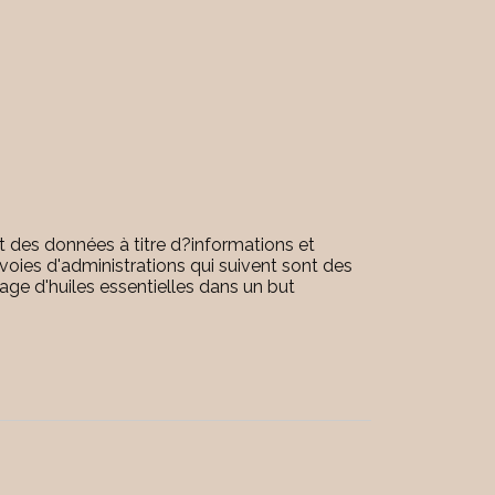
t des données à titre d?informations et
 voies d'administrations qui suivent sont des
age d'huiles essentielles dans un but
.