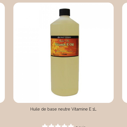
Huile de base neutre Vitamine E 1L