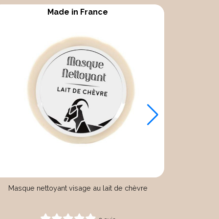
Made in France
Masque nettoyant visage au lait de chèvre