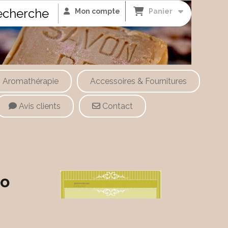
cherche
Mon compte
Panier
Aromathérapie
Accessoires & Fournitures
Avis clients
Contact
io