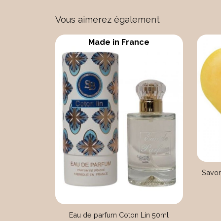
Vous aimerez également
Made in France
Savon
Eau de parfum Coton Lin 50ml