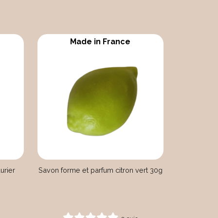
Made in France
urier
Savon forme et parfum citron vert 30g