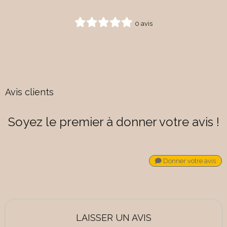
0 avis
Avis clients
Soyez le premier à donner votre avis !
Donner votre avis
LAISSER UN AVIS