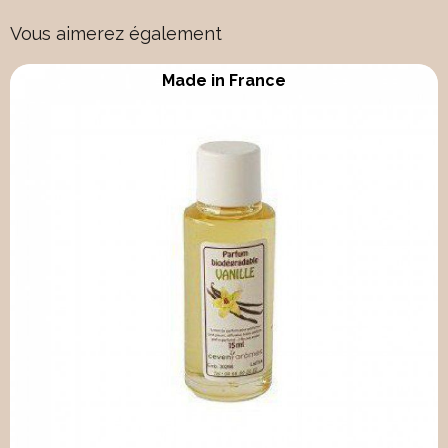
Vous aimerez également
Made in France