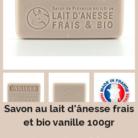
Savon au lait d'ânesse frais
et bio vanille 100gr