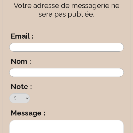
Votre adresse de messagerie ne
sera pas publiée.
Email :
Nom :
Note :
Message :