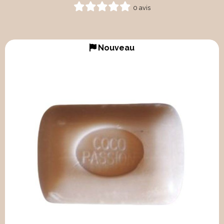
0 avis
Nouveau