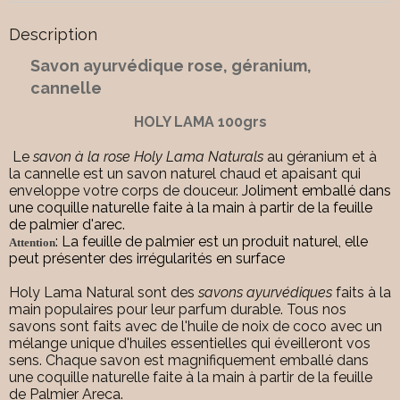
Description
Savon ayurvédique rose, géranium,
cannelle
HOLY LAMA 100grs
Le
savon à la rose Holy Lama Naturals
au géranium et à
la cannelle est un savon naturel chaud et apaisant qui
enveloppe votre corps de douceur.
Joliment emballé dans
une coquille naturelle faite à la main à partir de la feuille
de palmier d'arec.
: La feuille de palmier est un produit naturel, elle
Attention
peut présenter des irrégularités en surface
Holy Lama Natural sont des
savons ayurvédiques
faits à la
main populaires pour leur parfum durable. Tous nos
savons sont faits avec de l'huile de noix de coco avec un
mélange unique d'huiles essentielles qui éveilleront vos
sens. Chaque savon est magnifiquement emballé dans
une coquille naturelle faite à la main à partir de la feuille
de Palmier Areca.