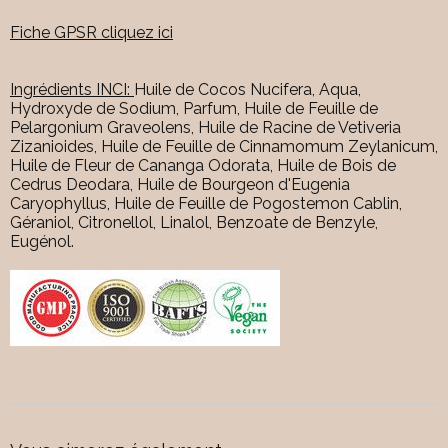
Fiche GPSR cliquez ici
Ingrédients INCI:
Huile de Cocos Nucifera, Aqua,
Hydroxyde de Sodium, Parfum, Huile de Feuille de
Pelargonium Graveolens, Huile de Racine de Vetiveria
Zizanioides, Huile de Feuille de Cinnamomum Zeylanicum,
Huile de Fleur de Cananga Odorata, Huile de Bois de
Cedrus Deodara, Huile de Bourgeon d'Eugenia
Caryophyllus, Huile de Feuille de Pogostemon Cablin,
Géraniol, Citronellol, Linalol, Benzoate de Benzyle,
Eugénol.