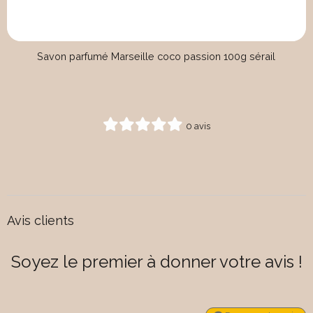
Savon parfumé Marseille coco passion 100g sérail
0 avis
Avis clients
Soyez le premier à donner votre avis !