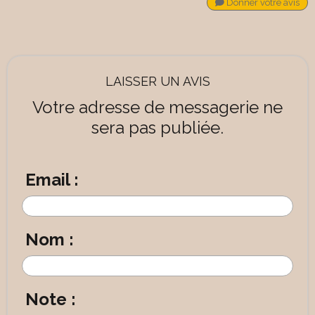
Donner votre avis
LAISSER UN AVIS
Votre adresse de messagerie ne
sera pas publiée.
Email :
Nom :
Note :