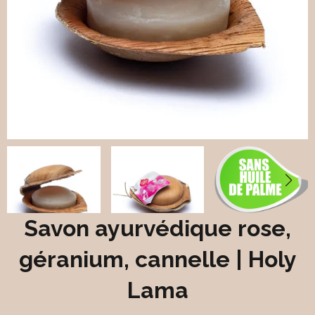
Savon ayurvédique rose,
géranium, cannelle | Holy
Lama