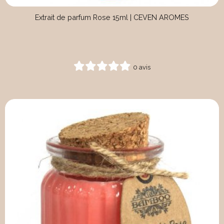
Extrait de parfum Rose 15ml | CEVEN AROMES
0 avis