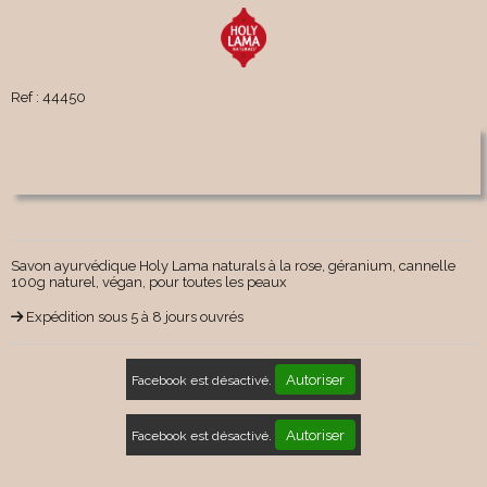
Ref :
44450
Savon ayurvédique Holy Lama naturals à la rose, géranium, cannelle
100g naturel, végan, pour toutes les peaux
Expédition sous 5 à 8 jours ouvrés
Autoriser
Facebook est désactivé.
Autoriser
Facebook est désactivé.