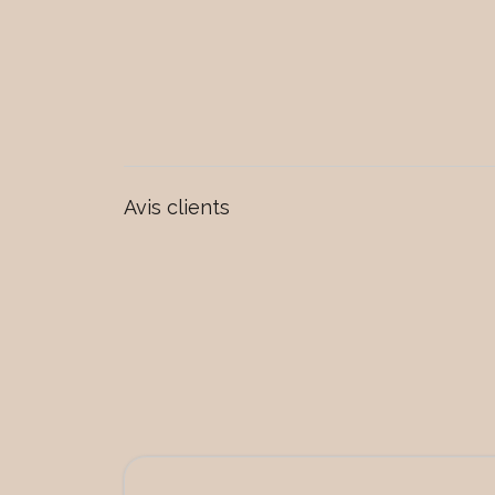
Avis clients