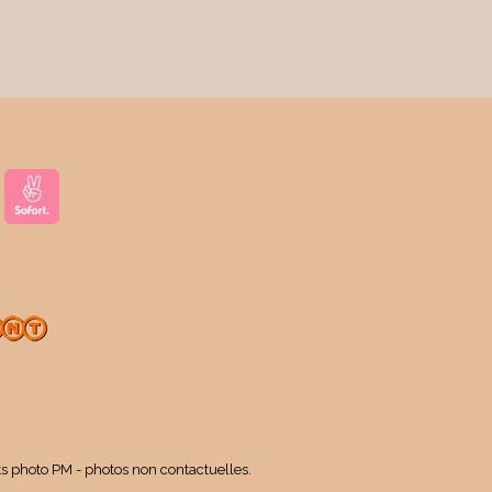
ts photo PM - photos non contactuelles.