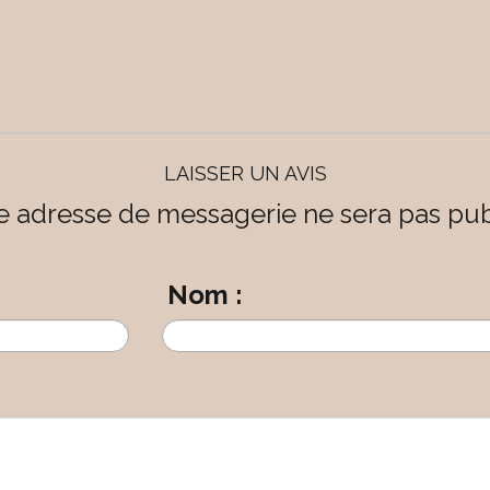
LAISSER UN AVIS
e adresse de messagerie ne sera pas pub
Nom :