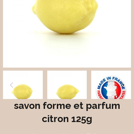
savon forme et parfum
citron 125g