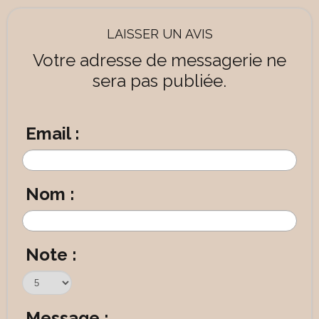
LAISSER UN AVIS
Votre adresse de messagerie ne
sera pas publiée.
Email :
Nom :
Note :
Message :