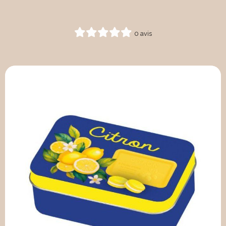
0 avis