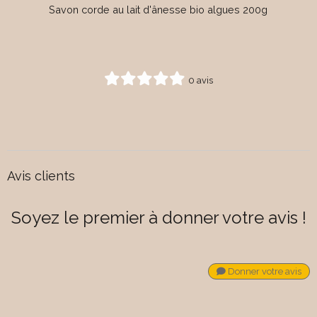
Savon corde au lait d'ânesse bio algues 200g
0 avis
Avis clients
Soyez le premier à donner votre avis !
Donner votre avis