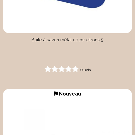
Boite à savon métal décor citrons 5
0 avis
Nouveau