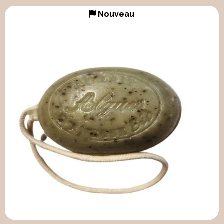
Nouveau