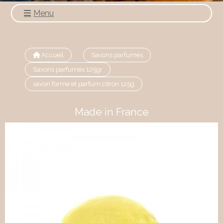
Menu
Accueil
Savons parfumés
Savons parfumés 125gr
savon forme et parfum citron 125g
Made in France