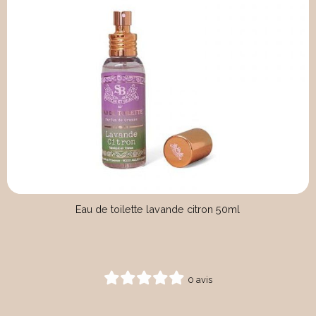
Eau de toilette lavande citron 50ml
0 avis