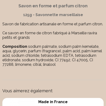
Savon en forme et parfum citron
125g - Savonnette marseillaise
Savon de fabrication artisanale en forme et parfum citron.
Ce savon en forme de citron fabriqué à Marseille ravira
petits et grands
Composition
sodium palmate, sodium palm kernelate,
aqua, glycerin, parfum (fragrance), palm acid, palm kernel
acid, sodium chloride, tetrasodium EDTA, tetrasodium
etidronate, sodium hydroxide, CI 77492, CI 47005, CI
77288, limonene, citral, linalool
Vous aimerez également
Made in France