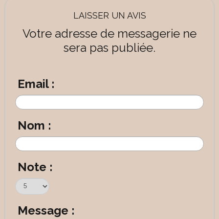
LAISSER UN AVIS
Votre adresse de messagerie ne
sera pas publiée.
Email :
Nom :
Note :
Message :