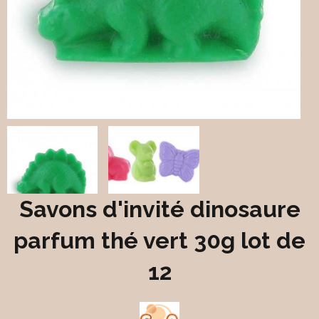
Savons d'invité dinosaure
parfum thé vert 30g lot de
12