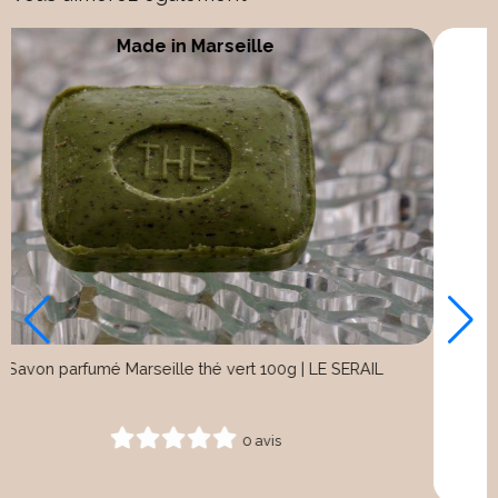
Made in Marseille
Savon parfumé Marseille thé vert 100g | LE SERAIL
0 avis