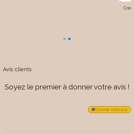
e
Avis clients
Soyez le premier à donner votre avis !
Donner votre avis