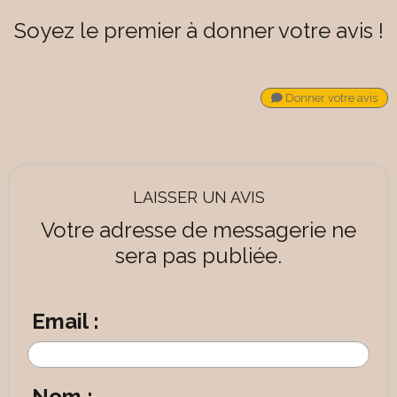
Soyez le premier à donner votre avis !
Donner votre avis
LAISSER UN AVIS
Votre adresse de messagerie ne
sera pas publiée.
Email :
Nom :