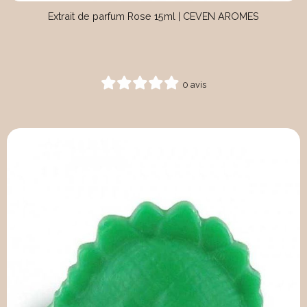
Extrait de parfum Rose 15ml | CEVEN AROMES
0 avis