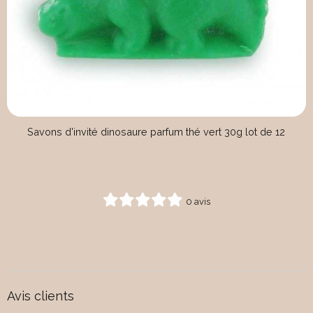
Savons d'invité dinosaure parfum thé vert 30g lot de 12
0 avis
Avis clients