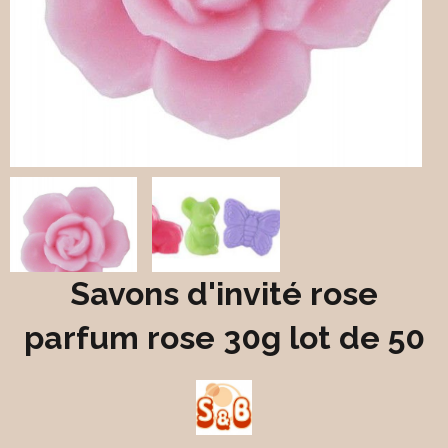
Savons d'invité rose
parfum rose 30g lot de 50