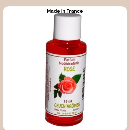
Made in France