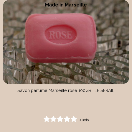
Made in Marseille
Savon parfumé Marseille rose 100GR | LE SERAIL
0 avis