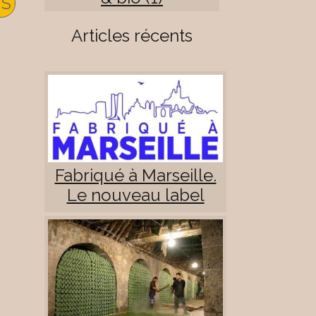
US
Articles récents
Fabriqué à Marseille.
Le nouveau label