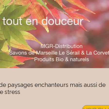
de paysages enchanteurs mais aussi de
 stress