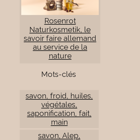
Rosenrot
Naturkosmetik, le
savoir faire allemand
au service de la
nature
Mots-clés
savon, froid, huiles,
végétales,
saponification, fait,
main
savon, Alep,