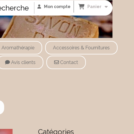
cherche
Mon compte
Panier
Aromathérapie
Accessoires & Fournitures
Avis clients
Contact
Catégories