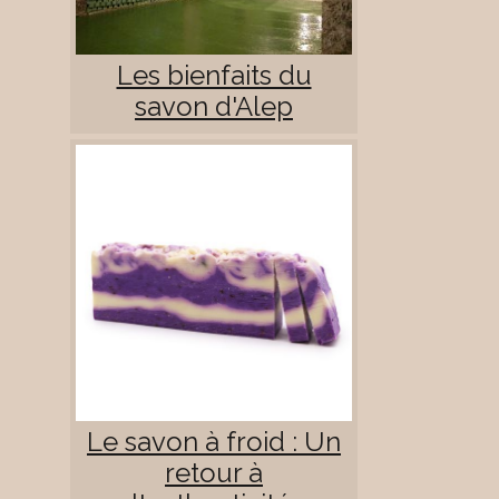
Les bienfaits du
savon d'Alep
Le savon à froid : Un
retour à