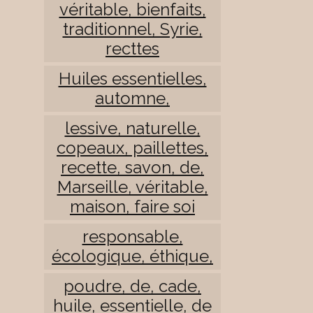
véritable, bienfaits,
traditionnel, Syrie,
recttes
Huiles essentielles,
automne,
lessive, naturelle,
copeaux, paillettes,
recette, savon, de,
Marseille, véritable,
maison, faire soi
responsable,
écologique, éthique,
poudre, de, cade,
huile, essentielle, de