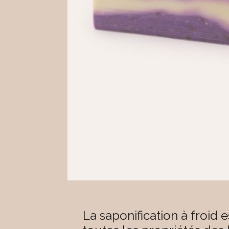
La saponification à froid