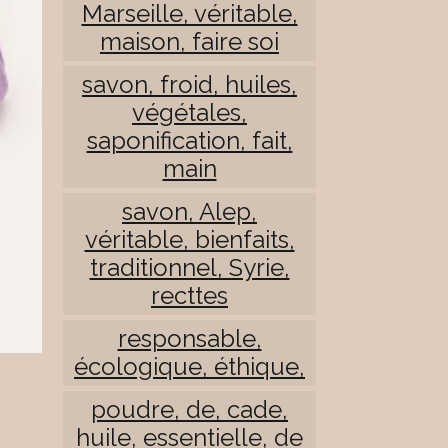
Marseille, véritable,
maison, faire soi
savon, froid, huiles,
végétales,
saponification, fait,
main
savon, Alep,
véritable, bienfaits,
traditionnel, Syrie,
recttes
responsable,
écologique, éthique,
poudre, de, cade,
huile, essentielle, de