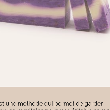
 est une méthode qui permet de garder