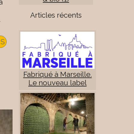
à
Articles récents
US
Fabriqué à Marseille.
Le nouveau label