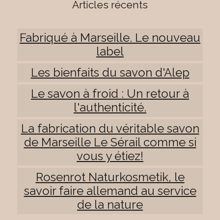
Articles récents
Fabriqué à Marseille. Le nouveau
label
Les bienfaits du savon d'Alep
Le savon à froid : Un retour à
l'authenticité.
La fabrication du véritable savon
de Marseille Le Sérail comme si
vous y étiez!
Rosenrot Naturkosmetik, le
savoir faire allemand au service
de la nature