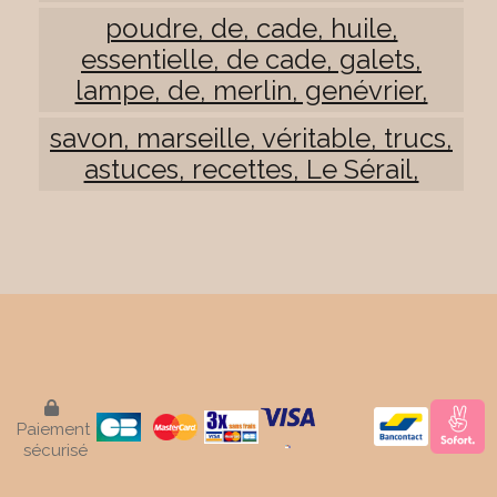
poudre, de, cade, huile,
essentielle, de cade, galets,
lampe, de, merlin, genévrier,
savon, marseille, véritable, trucs,
astuces, recettes, Le Sérail,

Paiement
sécurisé