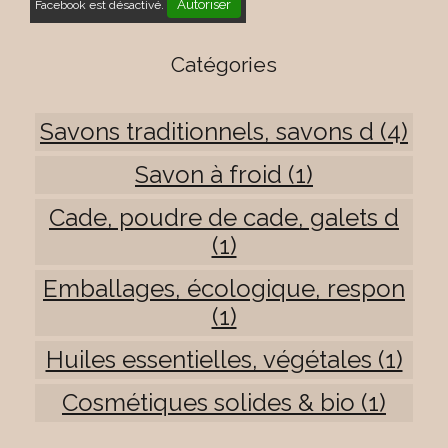
Autoriser
Facebook est désactivé.
Catégories
Savons traditionnels, savons d (4)
Savon à froid (1)
Cade, poudre de cade, galets d
(1)
Emballages, écologique, respon
(1)
Huiles essentielles, végétales (1)
Cosmétiques solides & bio (1)