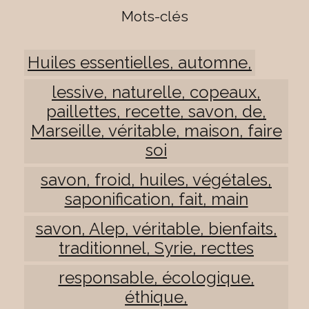
Mots-clés
Huiles essentielles, automne,
lessive, naturelle, copeaux,
paillettes, recette, savon, de,
Marseille, véritable, maison, faire
soi
savon, froid, huiles, végétales,
saponification, fait, main
savon, Alep, véritable, bienfaits,
traditionnel, Syrie, recttes
responsable, écologique,
éthique,