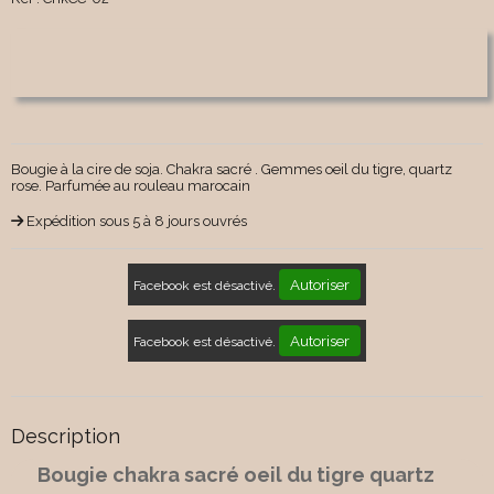
Bougie à la cire de soja. Chakra sacré . Gemmes oeil du tigre, quartz
rose. Parfumée au rouleau marocain
Expédition sous 5 à 8 jours ouvrés
Autoriser
Facebook est désactivé.
Autoriser
Facebook est désactivé.
Description
Bougie chakra sacré oeil du tigre quartz