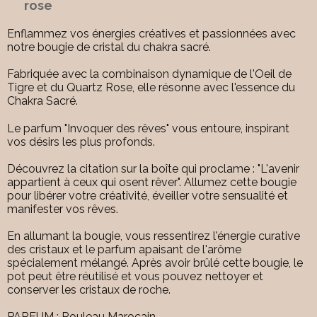
rose
Enflammez vos énergies créatives et passionnées avec
notre bougie de cristal du chakra sacré.
Fabriquée avec la combinaison dynamique de l'Oeil de
Tigre et du Quartz Rose, elle résonne avec l'essence du
Chakra Sacré.
Le parfum "Invoquer des rêves" vous entoure, inspirant
vos désirs les plus profonds.
Découvrez la citation sur la boîte qui proclame : "L'avenir
appartient à ceux qui osent rêver". Allumez cette bougie
pour libérer votre créativité, éveiller votre sensualité et
manifester vos rêves.
En allumant la bougie, vous ressentirez l'énergie curative
des cristaux et le parfum apaisant de l'arôme
spécialement mélangé. Après avoir brûlé cette bougie, le
pot peut être réutilisé et vous pouvez nettoyer et
conserver les cristaux de roche.
PARFUM : Rouleau Marocain