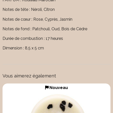
Notes de tête : Néroli, Citron
Notes de cœur : Rose, Cyprès, Jasmin
Notes de fond : Patchouli, Oud, Bois de Cèdre
Durée de combustion : 17 heures
Dimension : 8,5 x 5 cm
Vous aimerez également
Nouveau