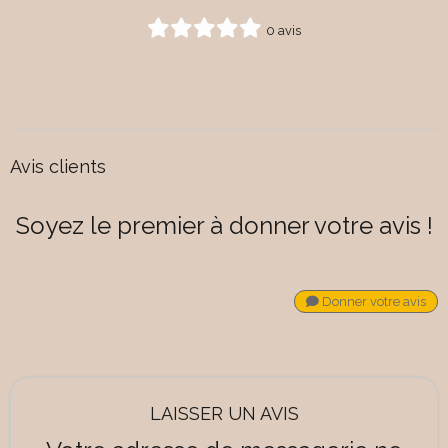
0 avis
Avis clients
Soyez le premier à donner votre avis !
Donner votre avis
LAISSER UN AVIS