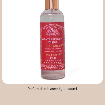
Parfum d'ambiance figue 100ml