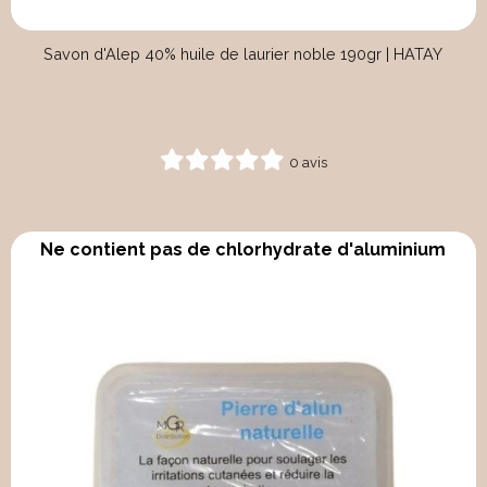
Savon d'Alep 40% huile de laurier noble 190gr | HATAY
0 avis
Ne contient pas de chlorhydrate d'aluminium